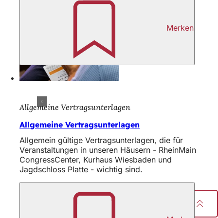
Merken
Allgemeine Vertragsunterlagen
Allgemeine Vertragsunterlagen
Allgemein gültige Vertragsunterlagen, die für
Veranstaltungen in unseren Häusern - RheinMain
CongressCenter, Kurhaus Wiesbaden und
Jagdschloss Platte - wichtig sind.
Seite teilen