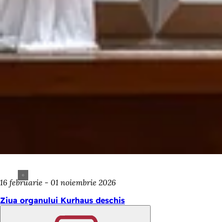
16 februarie - 01 noiembrie 2026
Ziua organului Kurhaus deschis