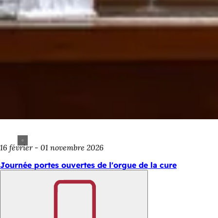
16 février - 01 novembre 2026
Journée portes ouvertes de l'orgue de la cure
Retenir