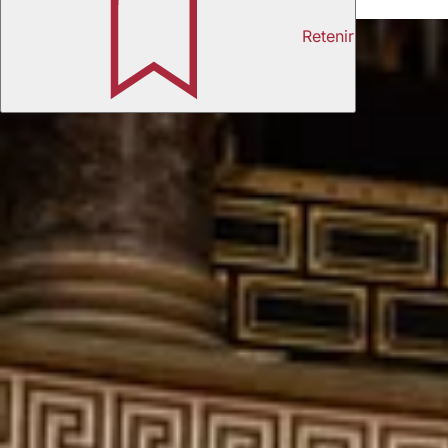
Aussi intéressant
Retenir