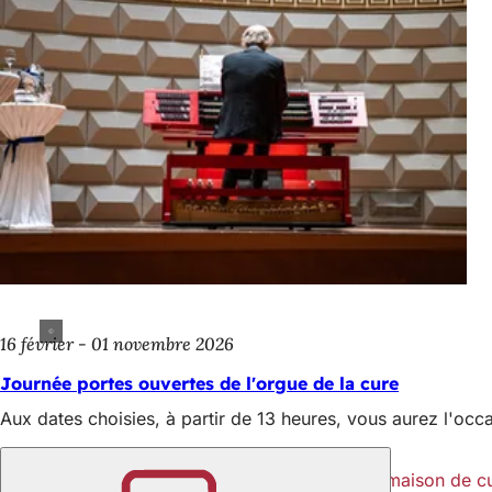
16 février - 01 novembre 2026
Journée portes ouvertes de l'orgue de la cure
Aux dates choisies, à partir de 13 heures, vous aurez l'occa
Plus d'informations
Association de promotion de l'orgue de la maison de c