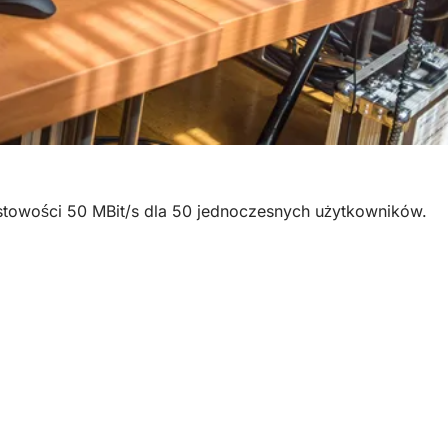
owości 50 MBit/s dla 50 jednoczesnych użytkowników.