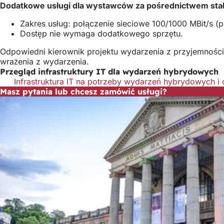
Dodatkowe usługi dla wystawców za pośrednictwem stałe
Zakres usług: połączenie sieciowe 100/1000 MBit/s 
Dostęp nie wymaga dodatkowego sprzętu.
Odpowiedni kierownik projektu wydarzenia z przyjemności
wrażenia z wydarzenia.
Przegląd infrastruktury IT dla wydarzeń hybrydowych
Infrastruktura IT na potrzeby wydarzeń hybrydowych 
Masz pytania lub chcesz zamówić usługi?