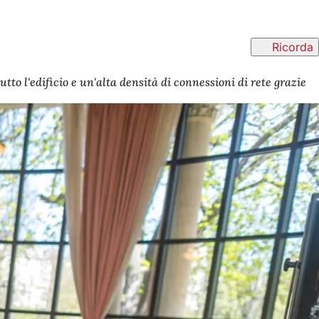
Ricorda
to l'edificio e un'alta densità di connessioni di rete grazie