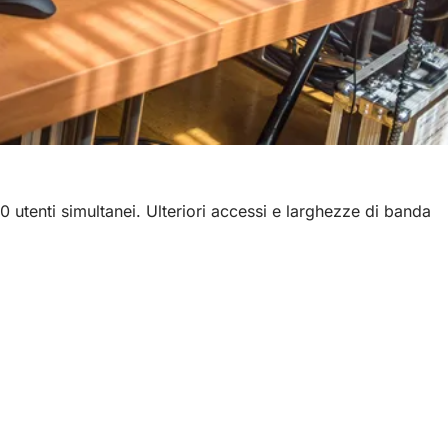
utenti simultanei. Ulteriori accessi e larghezze di banda