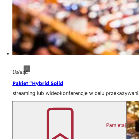
Usługa
Pakiet "Hybrid Solid
streaming lub wideokonferencje w celu przekazywania 
Pamiętaj