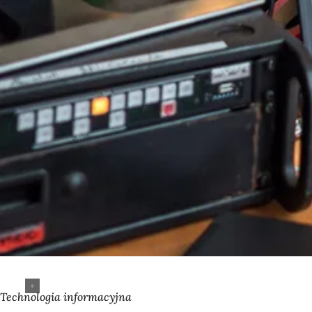
Technologia informacyjna