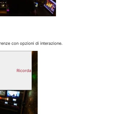
enze con opzioni di interazione.
Ricorda