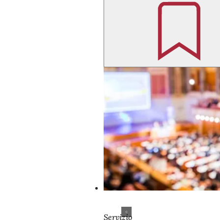
Servizio