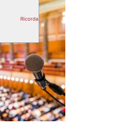
Ricorda