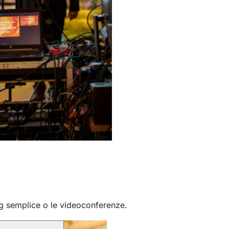
g semplice o le videoconferenze.