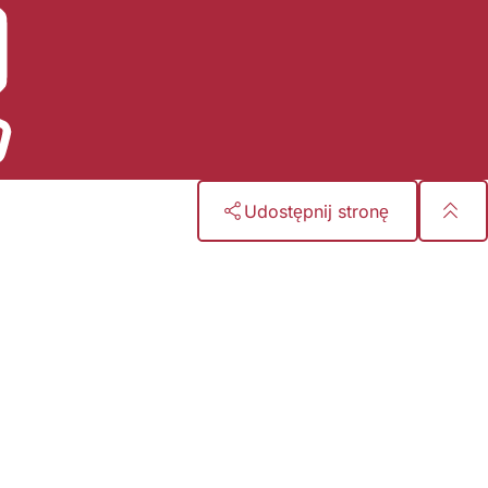
Udostępnij stronę