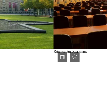
Räume im Kurhaus