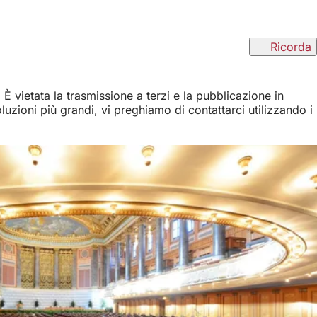
Ricorda
È vietata la trasmissione a terzi e la pubblicazione in
uzioni più grandi, vi preghiamo di contattarci utilizzando i