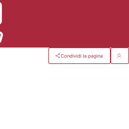
Condividi la pagina