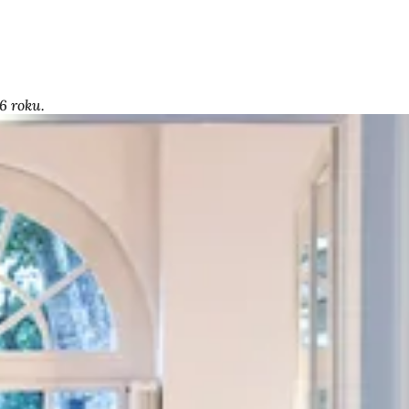
6 roku.