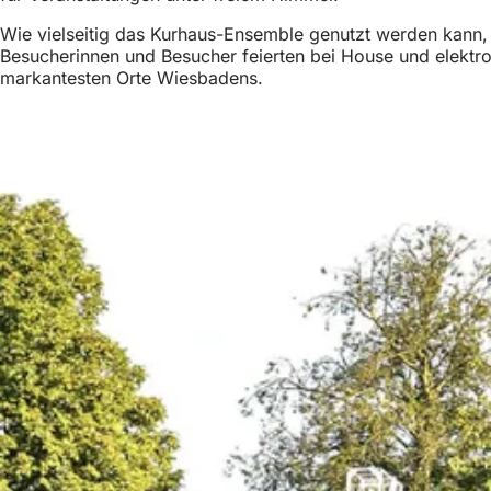
Wie vielseitig das Kurhaus-Ensemble genutzt werden kann
Besucherinnen und Besucher feierten bei House und elektr
markantesten Orte Wiesbadens.