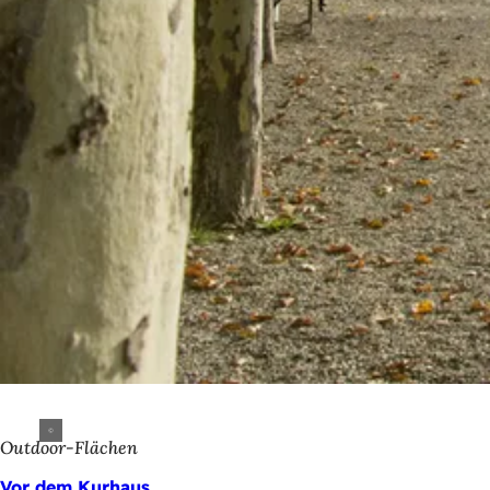
Outdoor-Flächen
Vor dem Kurhaus