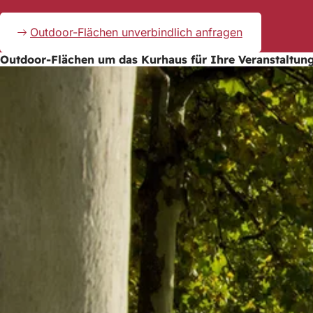
Outdoor-Flächen unverbindlich anfragen
Outdoor-Flächen um das Kurhaus für Ihre Veranstaltun