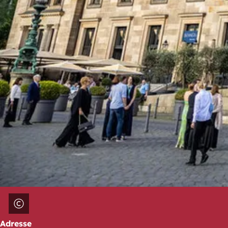
Adresse