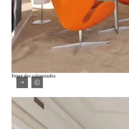
Foyer des colonnades