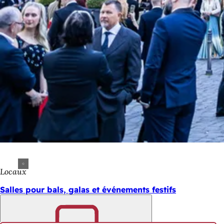
Locaux
Salles pour bals, galas et événements festifs