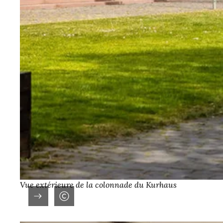
Vue extérieure de la colonnade du Kurhaus