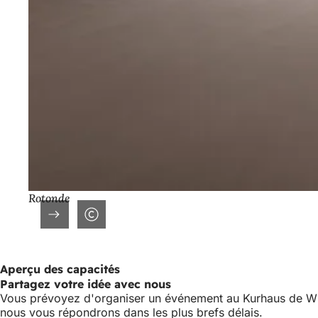
Rotonde
Aperçu des capacités
Partagez votre idée avec nous
Vous prévoyez d'organiser un événement au Kurhaus de Wiesb
nous vous répondrons dans les plus brefs délais.