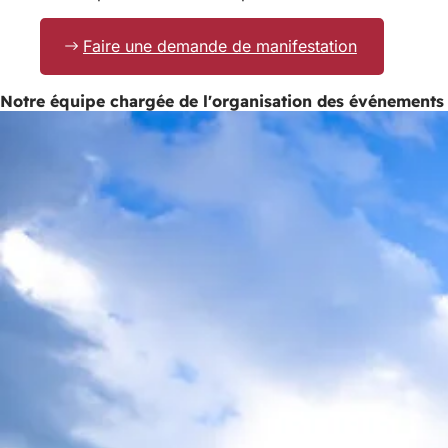
Faire une demande de manifestation
Notre équipe chargée de l'organisation des événements s