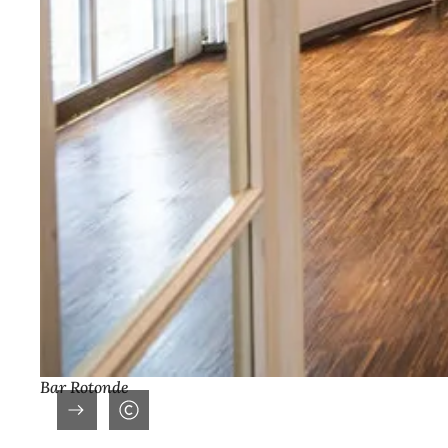
Bar Rotonde