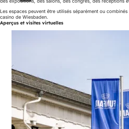
des expositions, des salons, des congrès, des réceptions 
Les espaces peuvent être utilisés séparément ou combinés 
casino de Wiesbaden.
Aperçus et visites virtuelles