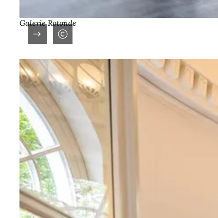
Galerie Rotonde