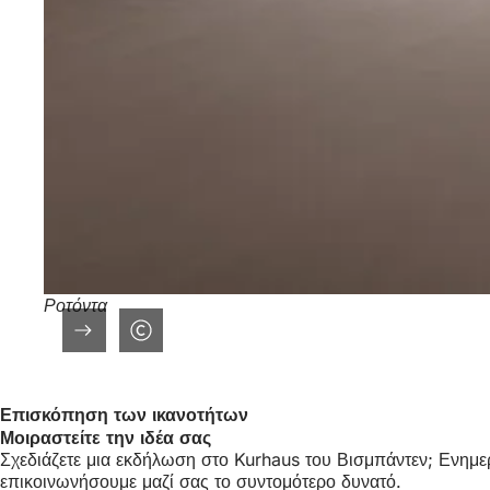
Ροτόντα
Επισκόπηση των ικανοτήτων
Μοιραστείτε την ιδέα σας
Σχεδιάζετε μια εκδήλωση στο Kurhaus του Βισμπάντεν; Ενημερώ
επικοινωνήσουμε μαζί σας το συντομότερο δυνατό.