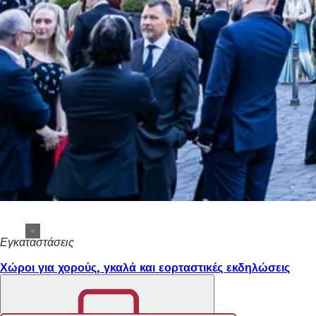
Εγκαταστάσεις
Χώροι για χορούς, γκαλά και εορταστικές εκδηλώσεις