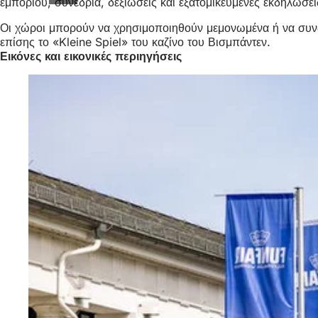
εμπορίου, συνέδρια, δεξιώσεις και εξατομικευμένες εκδηλώσει
Οι χώροι μπορούν να χρησιμοποιηθούν μεμονωμένα ή να συνδ
επίσης το «Kleine Spiel» του καζίνο του Βισμπάντεν.
Εικόνες και εικονικές περιηγήσεις