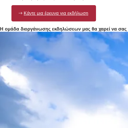
Κάντε μια έρευνα για εκδήλωση
Η ομάδα διοργάνωσης εκδηλώσεων μας θα χαρεί να σας