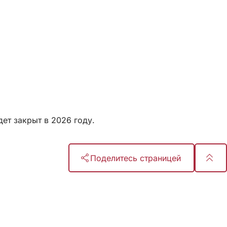
ет закрыт в 2026 году.
Поделитесь страницей