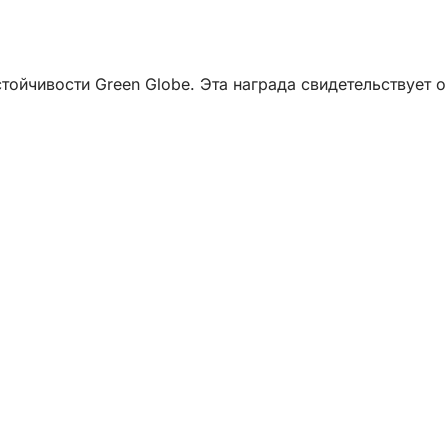
тойчивости Green Globe. Эта награда свидетельствует о