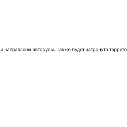
 и направлены автобусы. Также будет затронута террито