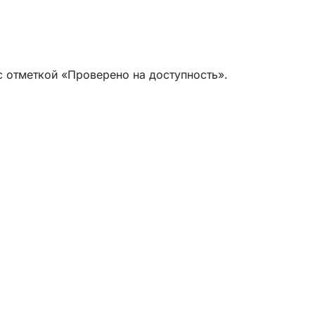
с отметкой «Проверено на доступность».