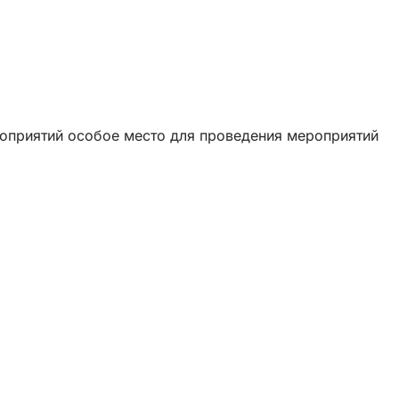
роприятий особое место для проведения мероприятий