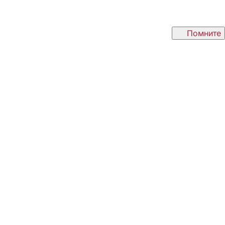
Помните