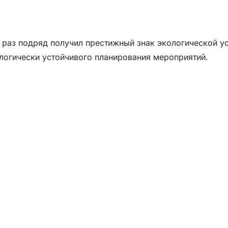
 раз подряд получил престижный знак экологической ус
логически устойчивого планирования мероприятий.