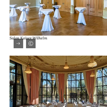
Salon Kaiser Wilhelm