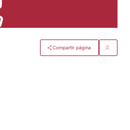
Compartir página