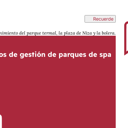
Recuerde
imiento del parque termal, la plaza de Niza y la bolera.
os de gestión de parques de spa